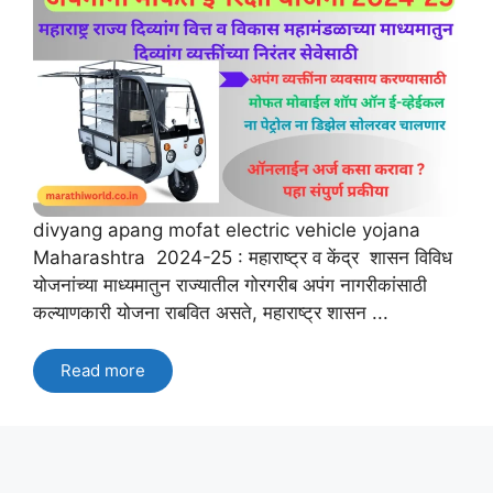
divyang apang mofat electric vehicle yojana
Maharashtra 2024-25 : महाराष्ट्र व केंद्र शासन विविध
योजनांच्या माध्यमातुन राज्यातील गोरगरीब अपंग नागरीकांसाठी
कल्याणकारी योजना राबवित असते, महाराष्ट्र शासन ...
Read more