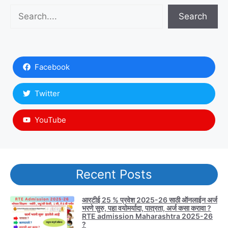
Search
Search
Facebook
Twitter
YouTube
Recent Posts
आरटीई 25 % प्रवेश 2025-26 साठी ऑनलाईन अर्ज
भरणे सुरु, पहा वयोमर्यादा, पात्रता, अर्ज कसा करावा ?
RTE admission Maharashtra 2025-26
?