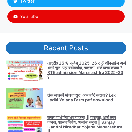
Twitter
YouTube
Recent Posts
आरटीई 25 % प्रवेश 2025-26 साठी ऑनलाईन अर्ज
भरणे सुरु, पहा वयोमर्यादा, पात्रता, अर्ज कसा करावा ?
RTE admission Maharashtra 2025-26
?
लेक लाडकी योजना सुरु, अर्ज कोठे करावा ? Lek
Ladki Yojana Form pdf download
संजय गांधी निराधार योजना, || पात्रता, अर्ज कसा
करावा, शासन निर्णय, अर्जाचा नमुना || Sanjay
Gandhi Niradhar Yojana Maharashtra
||