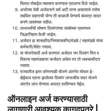
फिरता मोबाईल व्यवसाय करण्यास प्राधान्य दिले जाईल.
अर्जाच्या वेळी अर्जदाराने सर्व अटी मान्य असल्याचे तसेच
सबंधित वाहनाची योग्य ती काळजी घेण्याचे बंधपत्र सादर
करणे आवश्यक राहील.
लाभार्थ्यांची घोषणा दिव्यांगांच्या संख्येच्या प्रमाणात
जिल्हानिहाय केली जाईल.
अर्जदार हा शासकीय/निमशासकीय/मंडळे / महामंडळे यांचा
कर्मचारी/सेवेत नसावा.
या योजनेसाठी अर्ज करणारा अर्जदार जर दिव्यांग वित्त व
विकास महामंडळाचा कर्जदार असेल तर तो थकबाकीदार
नसावा.
राज्यातील इतर कोणत्याही योजने अंतर्गत मोफत ई-
व्हेईकल प्राप्त झालेल्या दिव्यांग लाभार्थीस सदर योजने
अंतर्गत लाभ घेण्यास अपात्र ठरविण्यात येईल.
ऑनलाइन अर्ज करण्यासाठी
लागणारी आवश्यक कागदपत्रे |