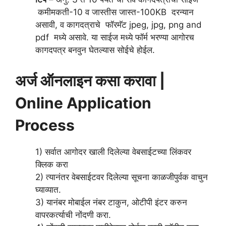
कमीमकती-10 व जास्तीस जास्त-100KB दरन्यान
असावी, व कागदत्राचे फॉरमॅट jpeg, jpg, png and
pdf मध्ये असावे. या साईज मध्ये फॉर्म भरण्या आगोरच
कागदपत्र बनवुन घेतल्यास सोईचे होईल.
अर्ज ऑनलाइन कसा करावा |
Online Application
Process
1) सर्वात आगोदर खाली दिलेल्या वेबसाईटच्या लिंकवर
क्लिक करा
2) त्यानंतर वेबसाईटवर दिलेल्या सूचना काळजीपुर्वक वाचुन
घ्याव्यात.
3) यानंबर मोबाईल नंबर टाकुन, ओटीपी इंटर करुन
वापरकर्त्याची नोंदणी करा.