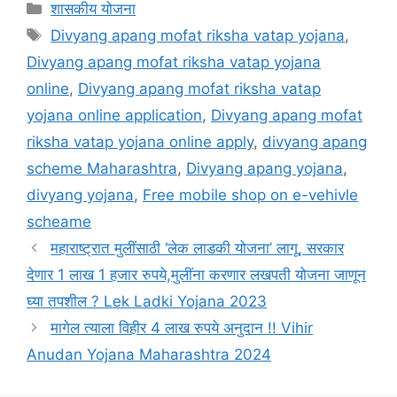
Categories
शासकीय योजना
Tags
Divyang apang mofat riksha vatap yojana
,
Divyang apang mofat riksha vatap yojana
online
,
Divyang apang mofat riksha vatap
yojana online application
,
Divyang apang mofat
riksha vatap yojana online apply
,
divyang apang
scheme Maharashtra
,
Divyang apang yojana
,
divyang yojana
,
Free mobile shop on e-vehivle
scheame
महाराष्ट्रात मुलींसाठी ‘लेक लाडकी योजना’ लागू, सरकार
देणार 1 लाख 1 हजार रुपये,मुलींना करणार लखपती योजना जाणून
घ्या तपशील ? Lek Ladki Yojana 2023
मागेल त्याला विहीर 4 लाख रुपये अनुदान !! Vihir
Anudan Yojana Maharashtra 2024