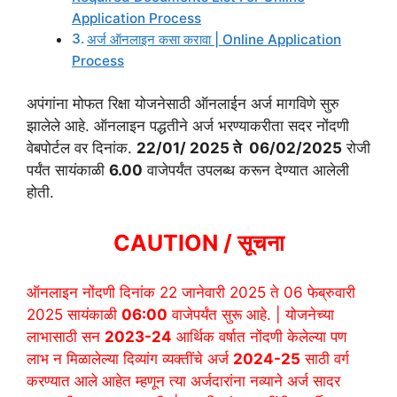
Application Process
अर्ज ऑनलाइन कसा करावा | Online Application
Process
अपंगांना मोफत रिक्षा योजनेसाठी ऑनलाईन अर्ज मागविणे सुरु
झालेले आहे. ऑनलाइन पद्धतीने अर्ज भरण्याकरीता सदर नोंदणी
वेबपोर्टल वर दिनांक.
22/01/ 2025 ते 06/02/2025
रोजी
पर्यंत सायंकाळी
6.00
वाजेपर्यंत उपलब्ध करून देण्यात आलेली
होती.
CAUTION / सूचना
ऑनलाइन नोंदणी दिनांक 22 जानेवारी 2025 ते 06 फेब्रुवारी
2025 सायंकाळी
06:00
वाजेपर्यंत सुरू आहे. | योजनेच्या
लाभासाठी सन
2023-24
आर्थिक वर्षात नोंदणी केलेल्या पण
लाभ न मिळालेल्या दिव्यांग व्यक्तींचे अर्ज
2024-25
साठी वर्ग
करण्यात आले आहेत म्हणून त्या अर्जदारांना नव्याने अर्ज सादर