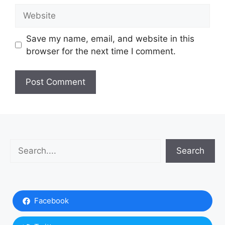
Website
Save my name, email, and website in this
browser for the next time I comment.
Search
Search
Facebook