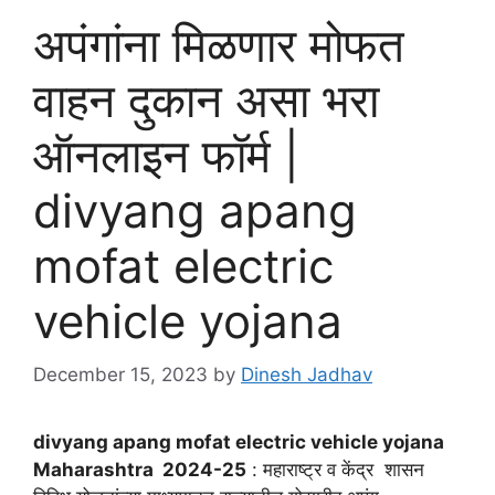
अपंगांना मिळणार मोफत
वाहन दुकान असा भरा
ऑनलाइन फॉर्म |
divyang apang
mofat electric
vehicle yojana
December 15, 2023
by
Dinesh Jadhav
divyang apang mofat electric vehicle yojana
Maharashtra 2024-25
: महाराष्ट्र व केंद्र शासन