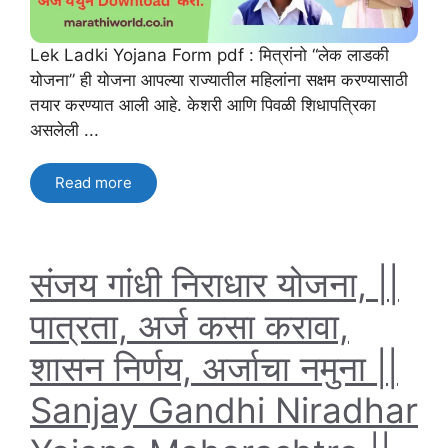
Lek Ladki Yojana Form pdf : मित्रांनो “लेक लाडकी
योजना” ही योजना आपल्या राज्यातील महिलांना सक्षम करण्यासाठी
तयार करण्यात आली आहे. केशरी आणि पिवळी शिधापत्रिका
असलेली ...
Read more
संजय गांधी निराधार योजना, ||
पात्रता, अर्ज कसा करावा,
शासन निर्णय, अर्जाचा नमुना ||
Sanjay Gandhi Niradhar