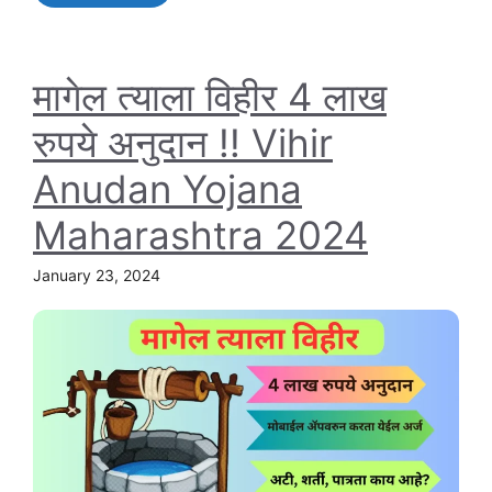
मागेल त्याला विहीर 4 लाख
रुपये अनुदान !! Vihir
Anudan Yojana
Maharashtra 2024
January 23, 2024