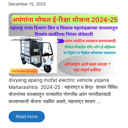
December 15, 2023
divyang apang mofat electric vehicle yojana
Maharashtra 2024-25 : महाराष्ट्र व केंद्र शासन विविध
योजनांच्या माध्यमातुन राज्यातील गोरगरीब अपंग नागरीकांसाठी
कल्याणकारी योजना राबवित असते, महाराष्ट्र शासन ...
Read more