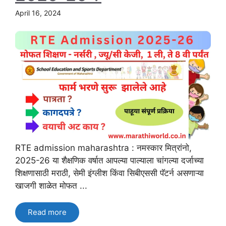
April 16, 2024
RTE admission maharashtra : नमस्कार मित्रांनो,
2025-26 या शैक्षणिक वर्षात आपल्या पाल्याला चांगल्या दर्जाच्या
शिक्षणासाठी मराठी, सेमी इंग्लीश किंवा सिबीएससी पॅटर्न असणाऱ्या
खाजगी शाळेत मोफत ...
Read more