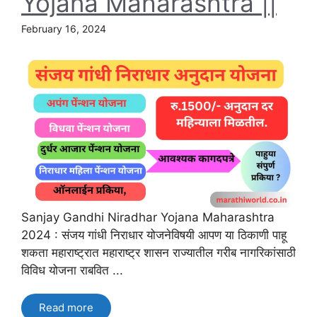
Yojana Maharashtra ||
February 16, 2024
Sanjay Gandhi Niradhar Yojana Maharashtra
2024 : संजय गांधी निराधार योजनेविषयी आपण या ठिकाणी पाहू
शकता महाराष्ट्रात महाराष्ट्र शासन राज्यातील गरीब नागरिकांसाठी
विविध योजना राबवित ...
Read more