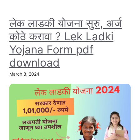
लेक लाडकी योजना सुरु, अर्ज
कोठे करावा ? Lek Ladki
Yojana Form pdf
download
March 8, 2024