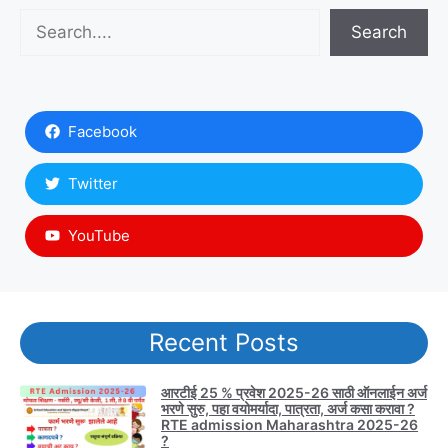
Search
Search
Facebook
Twitter
YouTube
Recent Posts
आरटीई 25 % प्रवेश 2025-26 साठी ऑनलाईन अर्ज
भरणे सुरु, पहा वयोमर्यादा, पात्रता, अर्ज कसा करावा ?
RTE admission Maharashtra 2025-26
?