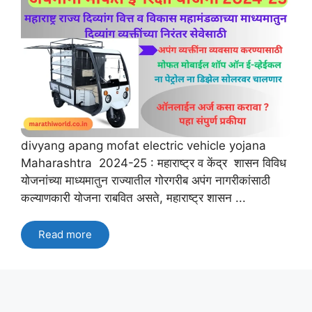
divyang apang mofat electric vehicle yojana
Maharashtra 2024-25 : महाराष्ट्र व केंद्र शासन विविध
योजनांच्या माध्यमातुन राज्यातील गोरगरीब अपंग नागरीकांसाठी
कल्याणकारी योजना राबवित असते, महाराष्ट्र शासन ...
Read more