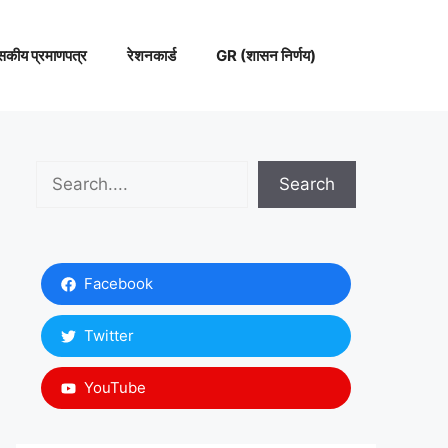
सकीय प्रमाणपत्र
रेशनकार्ड
GR (शासन निर्णय)
Search
Search
Facebook
Twitter
YouTube