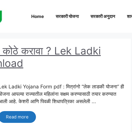
Home
सरकारी योजना
सरकारी अनुदान
शा
ज कोठे करावा ? Lek Ladki
nload
Lek Ladki Yojana Form pdf : मित्रांनो “लेक लाडकी योजना” ही
योजना आपल्या राज्यातील महिलांना सक्षम करण्यासाठी तयार करण्यात
आली आहे. केशरी आणि पिवळी शिधापत्रिका असलेली ...
Read more