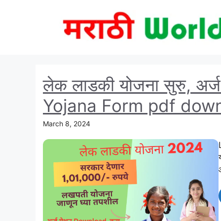
Skip
to
content
लेक लाडकी योजना सुरु, अर्
Yojana Form pdf dow
March 8, 2024