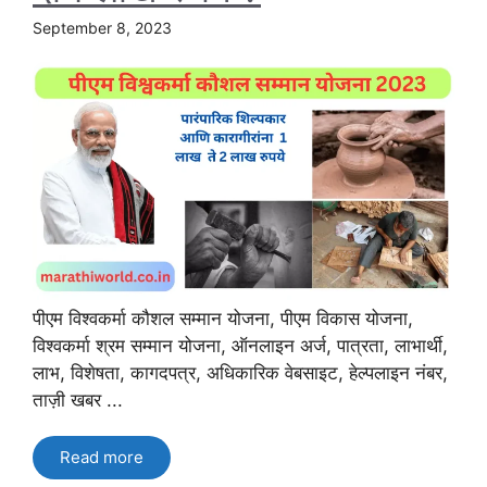
September 8, 2023
पीएम विश्वकर्मा कौशल सम्मान योजना, पीएम विकास योजना,
विश्वकर्मा श्रम सम्मान योजना, ऑनलाइन अर्ज, पात्रता, लाभार्थी,
लाभ, विशेषता, कागदपत्र, अधिकारिक वेबसाइट, हेल्पलाइन नंबर,
ताज़ी खबर ...
Read more