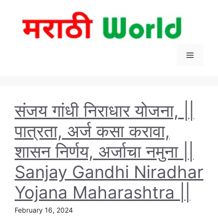
Skip
to
content
Menu
संजय गांधी निराधार योजना, ||
पात्रता, अर्ज कसा करावा,
शासन निर्णय, अर्जाचा नमुना ||
Sanjay Gandhi Niradhar
Yojana Maharashtra ||
February 16, 2024