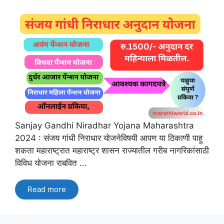
Sanjay Gandhi Niradhar Yojana Maharashtra
2024 : संजय गांधी निराधार योजनेविषयी आपण या ठिकाणी पाहू
शकता महाराष्ट्रात महाराष्ट्र शासन राज्यातील गरीब नागरिकांसाठी
विविध योजना राबवित ...
Read more