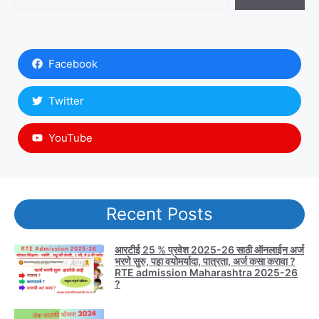
Facebook
Twitter
YouTube
Recent Posts
आरटीई 25 % प्रवेश 2025-26 साठी ऑनलाईन अर्ज
भरणे सुरु, पहा वयोमर्यादा, पात्रता, अर्ज कसा करावा ?
RTE admission Maharashtra 2025-26
?