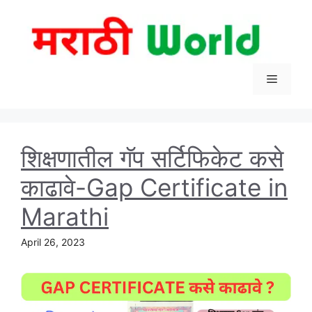
Skip
to
content
Menu
शिक्षणातील गॅप सर्टिफिकेट कसे
काढावे-Gap Certificate in
Marathi
April 26, 2023