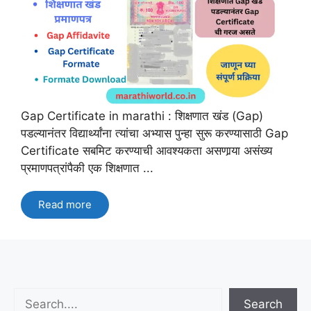
Gap Certificate in marathi : शिक्षणात खंड (Gap)
पडल्यानंतर विद्यार्थ्यांना त्यांचा अभ्यास पुन्हा सुरू करण्यासाठी Gap
Certificate सबमिट करण्‍याची आवश्यकता असणार्‍या असंख्य
प्रमाणपत्रांपैकी एक शिक्षणात ...
Read more
Search
Search