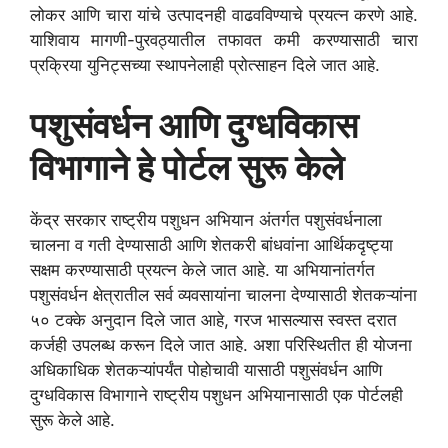
लोकर आणि चारा यांचे उत्पादनही वाढवविण्याचे प्रयत्न करणे आहे.
याशिवाय मागणी-पुरवठ्यातील तफावत कमी करण्यासाठी चारा
प्रक्रिया युनिट्सच्या स्थापनेलाही प्रोत्साहन दिले जात आहे.
पशुसंवर्धन आणि दुग्धविकास
विभागाने हे पोर्टल सुरू केले
केंद्र सरकार राष्ट्रीय पशुधन अभियान अंतर्गत पशुसंवर्धनाला
चालना व गती देण्यासाठी आणि शेतकरी बांधवांना आर्थिकदृष्ट्या
सक्षम करण्यासाठी प्रयत्न केले जात आहे. या अभियानांतर्गत
पशुसंवर्धन क्षेत्रातील सर्व व्यवसायांना चालना देण्यासाठी शेतकऱ्यांना
५० टक्के अनुदान दिले जात आहे, गरज भासल्यास स्वस्त दरात
कर्जही उपलब्ध करून दिले जात आहे. अशा परिस्थितीत ही योजना
अधिकाधिक शेतकऱ्यांपर्यंत पोहोचावी यासाठी पशुसंवर्धन आणि
दुग्धविकास विभागाने राष्ट्रीय पशुधन अभियानासाठी एक पोर्टलही
सुरू केले आहे.