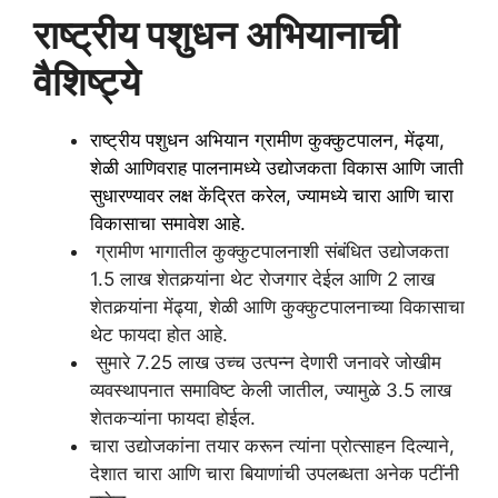
राष्ट्रीय पशुधन अभियानाची
वैशिष्ट्ये
राष्ट्रीय पशुधन अभियान ग्रामीण कुक्कुटपालन, मेंढ्या,
शेळी आणिवराह
पालनामध्ये उद्योजकता विकास आणि जाती
सुधारण्यावर लक्ष केंद्रित करेल, ज्यामध्ये चारा आणि चारा
विकासाचा समावेश आहे.
ग्रामीण भागातील कुक्कुटपालनाशी संबंधित उद्योजकता
1.5 लाख शेतकर्‍यांना थेट रोजगार देईल आणि 2 लाख
शेतकर्‍यांना मेंढ्या, शेळी आणि कुक्कुटपालनाच्या विकासाचा
थेट फायदा होत आहे.
सुमारे 7.25 लाख उच्च उत्पन्न देणारी जनावरे जोखीम
व्यवस्थापनात समाविष्ट केली जातील, ज्यामुळे 3.5 लाख
शेतकऱ्यांना फायदा होईल.
चारा उद्योजकांना तयार करून त्यांना प्रोत्साहन दिल्याने,
देशात चारा आणि चारा बियाणांची उपलब्धता अनेक पटींनी