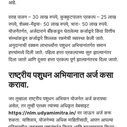
आहे.
वराह पालन – 30 लाख रुपये, कुक्कुटपालन प्रकल्प – 25 लाख
रुपये, शेळ्या-मेंढ्या- 50 लाख रुपये, चारा- 50 लाख रुपये.
योजनेंतर्गत, अर्जदाराने बँकेकडून घेतलेल्या कर्जाद्वारे किंवा वित्तीय
संस्थांकडून कर्जाद्वारे शिल्लक रकमेची व्यवस्था केली जाते.
अनुदानाची रक्कम लाभार्थ्यांना पशुधन अभियानांतर्गत समान
हप्त्यांमध्ये दिली जाते. पहिला हप्ता प्रकल्पाच्या सुरु झाल्यानंतर
दिला जातो आणि दुसरा हप्ता प्रकल्प पूर्ण झाल्यानंतरच दिला जातो.
राष्ट्रीय पशुधन अभियानात अर्ज कसा
करावा.
जर तुम्हाला राष्ट्रीय पशुधन अभियान योजनेत अर्ज करायचा
असेल, तर तुम्ही प्रथम त्याच्या अधिकृत वेबसाइट
https://nlm.udyamimitra.in/
वर जाऊन अर्ज करू
शकता. याशिवाय, योजनेच्या अधिक माहितीसाठी, आपण आपल्या