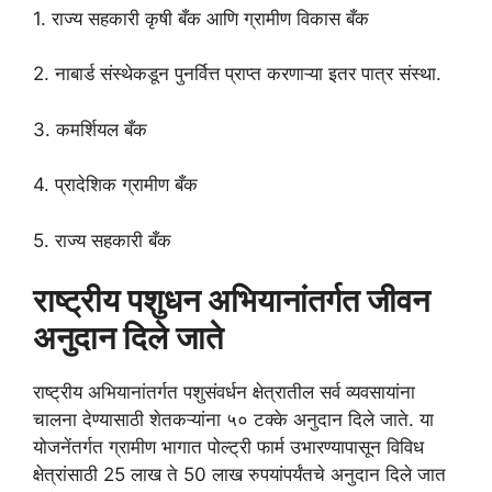
1. राज्य सहकारी कृषी बँक आणि ग्रामीण विकास बँक
2. नाबार्ड संस्थेकडून पुनर्वित्त प्राप्त करणाऱ्या इतर पात्र संस्था.
3. कमर्शियल बँक
4. प्रादेशिक ग्रामीण बँक
5. राज्य सहकारी बँक
राष्ट्रीय पशुधन अभियानांतर्गत जीवन
अनुदान दिले जाते
राष्ट्रीय अभियानांतर्गत पशुसंवर्धन क्षेत्रातील सर्व व्यवसायांना
चालना देण्यासाठी शेतकऱ्यांना ५० टक्के अनुदान दिले जाते. या
योजनेंतर्गत ग्रामीण भागात पोल्ट्री फार्म उभारण्यापासून विविध
क्षेत्रांसाठी 25 लाख ते 50 लाख रुपयांपर्यंतचे अनुदान दिले जात