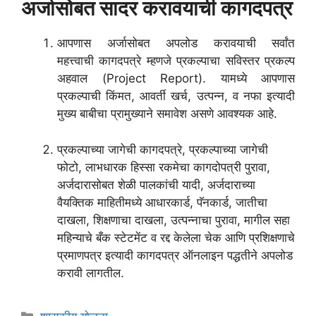
अर्जासोबत सादर करावयाची कागदपत्र
आपणास अर्जासोबत अपलोड करावयाची सर्वांत
महत्त्वाची
कागदपत्रे
म्हणजे प्रकल्पाचा सविस्तर प्रकल्प
अहवाल (Project Report). यामध्ये आपणास
प्रकल्पाची किंमत, आवर्ती खर्च, उत्पन्न, व नफा इत्यादी
मुख्य बाबीचा प्रामुख्याने समावेश असणे आवश्यक आहे.
प्रकल्पाच्या जागेची कागदपत्रे, प्रकल्पाच्या जागेची
फोटो, लाभधारक हिस्सा रकमेचा कागदोपत्री पुरावा,
अर्जदारासोबत शेळी पालकांची यादी, अर्जदाराच्या
वैयक्तिक माहितीमध्ये आधारकार्ड, पॅनकार्ड, जातीचा
दाखला, शिक्षणाचा दाखला, उत्पन्नाचा पुरावा, मागील सहा
महिन्याचे बँक स्टेटमेंट व रद्द केलेला चेक आणि प्रशिक्षणाचे
प्रमाणपत्र इत्यादी कागदपत्र ऑनलाइन पद्धतीने अपलोड
करावी लागतील.
Categories