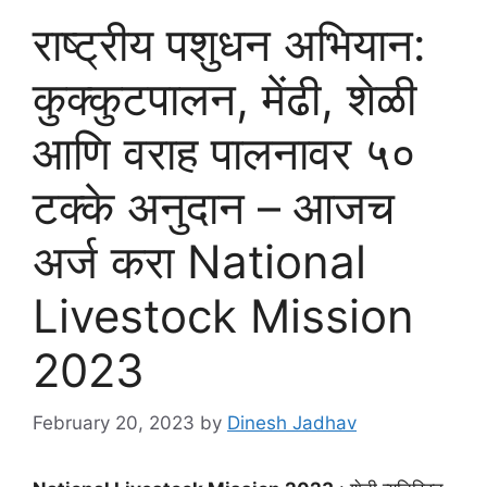
राष्ट्रीय पशुधन अभियान:
कुक्कुटपालन, मेंढी, शेळी
आणि वराह पालनावर ५०
टक्के अनुदान – आजच
अर्ज करा National
Livestock Mission
2023
February 20, 2023
by
Dinesh Jadhav