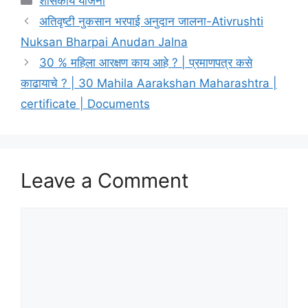
शासकीय योजना
अतिवृष्टी नुकसान भरपाई अनुदान जालना-Ativrushti
Nuksan Bharpai Anudan Jalna
30 % महिला आरक्षण काय आहे ? | प्रमाणपत्र कसे
काढायाचे ? | 30 Mahila Aarakshan Maharashtra |
certificate | Documents
Leave a Comment
Comment