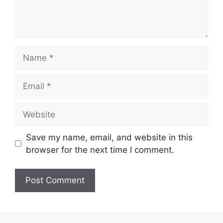
Name
Email
Website
Save my name, email, and website in this
browser for the next time I comment.