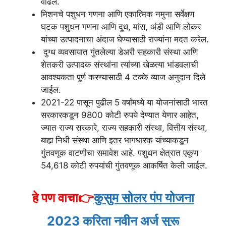
वाढेल.
मिशनचे पशुधन गणना आणि एकात्मिक नमुना सर्वेक्षण
घटक पशुधन गणना आणि दूध, मांस, अंडी आणि लोकर
यांच्या उत्पादनाचा अंदाज घेण्यासाठी राज्यांना मदत करेल.
दुग्ध व्यवसायात गुंतलेल्या डेअरी सहकारी संस्था आणि
शेतकरी उत्पादक संस्थांना त्यांच्या खेळत्या भांडवलाची
आवश्यकता पूर्ण करण्यासाठी 4 टक्के व्याज अनुदान दिले
जाईल.
2021-22 पासून पुढील 5 वर्षांमध्ये या योजनांसाठी भारत
सरकारकडून 9800 कोटी रुपये देण्यात येणार आहेत,
ज्यात राज्य सरकारे, राज्य सहकारी संस्था, वित्तीय संस्था,
बाह्य निधी संस्था आणि इतर भागधारक यांच्याकडून
गुंतवणूक वाटणीचा समावेश आहे. पशुधन क्षेत्रात एकूण
54,618 कोटी रुपयांची गुंतवणूक आकर्षित केली जाईल.
हे पण वाचा👉
कुसुम सोलर पंप योजना
2023 करिता नवीन अर्ज सुरू