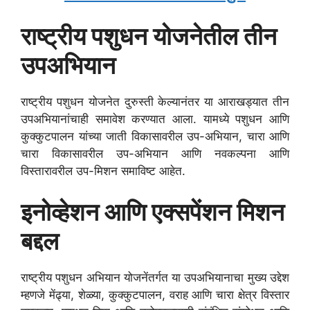
राष्ट्रीय पशुधन योजनेतील तीन
उपअभियान
राष्ट्रीय पशुधन योजनेत दुरुस्ती केल्यानंतर या आराखड्यात तीन
उपअभियानांचाही समावेश करण्यात आला. यामध्ये पशुधन आणि
कुक्कुटपालन यांच्या जाती विकासावरील उप-अभियान, चारा आणि
चारा विकासावरील उप-अभियान आणि नवकल्पना आणि
विस्तारावरील उप-मिशन समाविष्ट आहेत.
इनोव्हेशन आणि एक्सपेंशन मिशन
बद्दल
राष्ट्रीय पशुधन अभियान योजनेंतर्गत या उपअभियानाचा मुख्य उद्देश
म्हणजे मेंढ्या, शेळ्या, कुक्कुटपालन, वराह आणि चारा क्षेत्र विस्तार